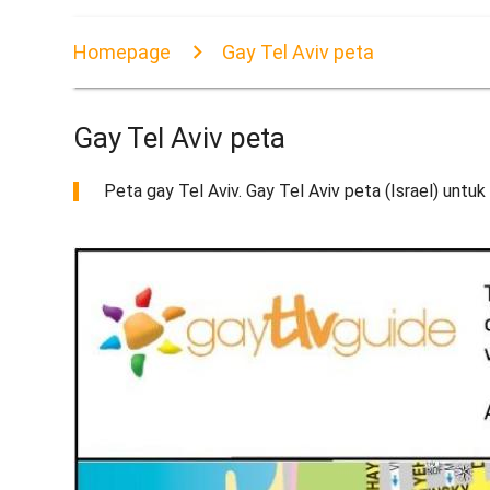
Homepage
Gay Tel Aviv peta
Gay Tel Aviv peta
Peta gay Tel Aviv. Gay Tel Aviv peta (Israel) untuk