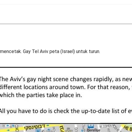
 mencetak. Gay Tel Aviv peta (Israel) untuk turun.