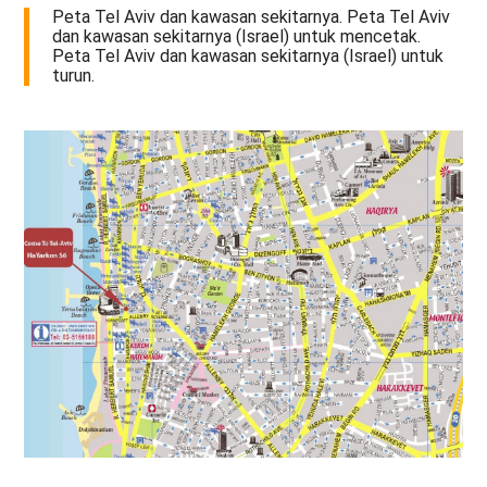
Peta Tel Aviv dan kawasan sekitarnya. Peta Tel Aviv
dan kawasan sekitarnya (Israel) untuk mencetak.
Peta Tel Aviv dan kawasan sekitarnya (Israel) untuk
turun.