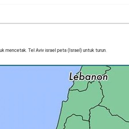
tuk mencetak. Tel Aviv israel peta (Israel) untuk turun.