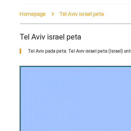
Homepage
Tel Aviv israel peta
Tel Aviv israel peta
Tel Aviv pada peta. Tel Aviv israel peta (Israel) un