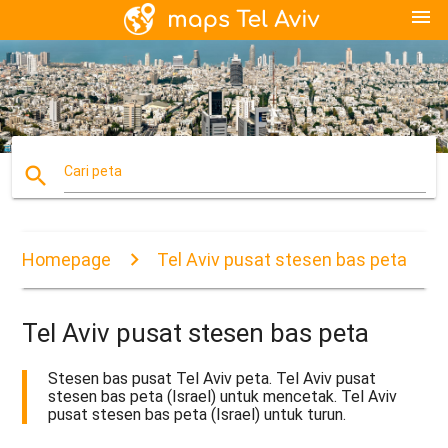
menu
search
Cari peta
Homepage
Tel Aviv pusat stesen bas peta
Tel Aviv pusat stesen bas peta
Stesen bas pusat Tel Aviv peta. Tel Aviv pusat
stesen bas peta (Israel) untuk mencetak. Tel Aviv
pusat stesen bas peta (Israel) untuk turun.